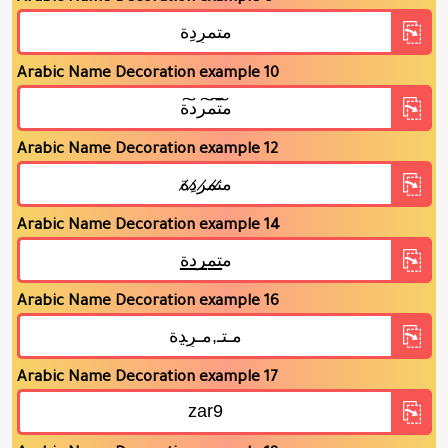
Arabic Name Decoration example 10
Arabic Name Decoration example 12
Arabic Name Decoration example 14
Arabic Name Decoration example 16
Arabic Name Decoration example 17