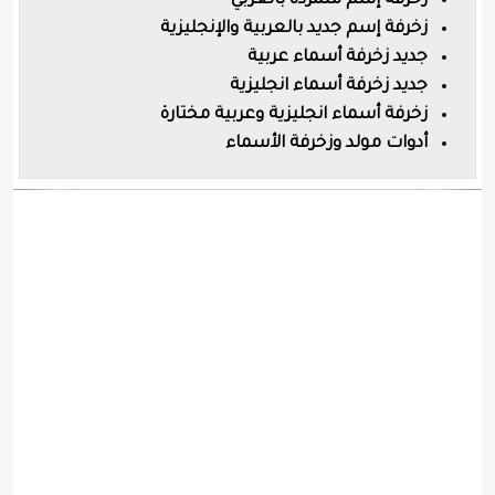
زخرفة إسم متمردة بالعربي
زخرفة إسم جديد بالعربية والإنجليزية
جديد زخرفة أسماء عربية
جديد زخرفة أسماء انجليزية
زخرفة أسماء انجليزية وعربية مختارة
أدوات مولد وزخرفة الأسماء