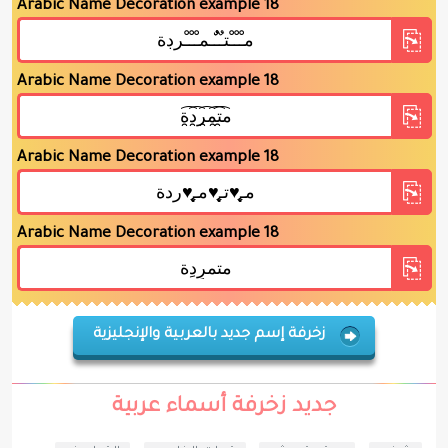
Arabic Name Decoration example 18
Arabic Name Decoration example 18
Arabic Name Decoration example 18
Arabic Name Decoration example 18
زخرفة إسم جديد بالعربية والإنجليزية
جديد زخرفة أسماء عربية