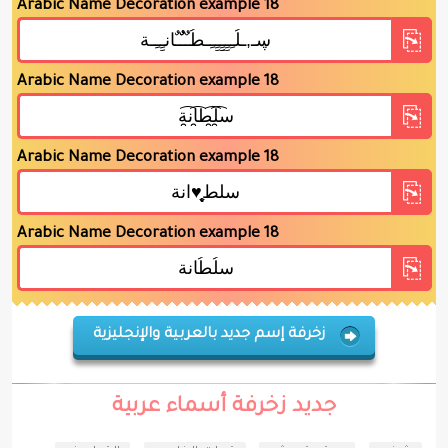
Arabic Name Decoration example 18
Arabic Name Decoration example 18
Arabic Name Decoration example 18
Arabic Name Decoration example 18
زخرفة إسم جديد بالعربية والإنجليزية
جديد زخرفة أسماء عربية