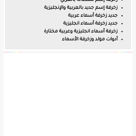
زخرفة إسم سلطانة بالعربي
زخرفة إسم جديد بالعربية والإنجليزية
جديد زخرفة أسماء عربية
جديد زخرفة أسماء انجليزية
زخرفة أسماء انجليزية وعربية مختارة
أدوات مولد وزخرفة الأسماء