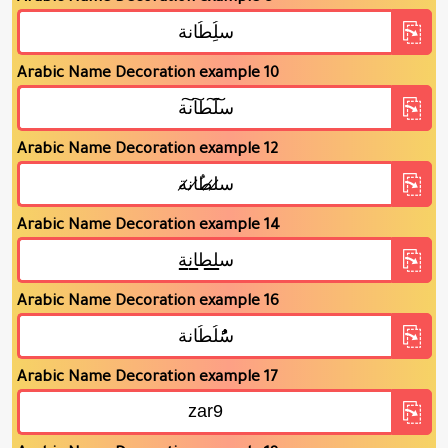
Arabic Name Decoration example 10
Arabic Name Decoration example 12
Arabic Name Decoration example 14
Arabic Name Decoration example 16
Arabic Name Decoration example 17